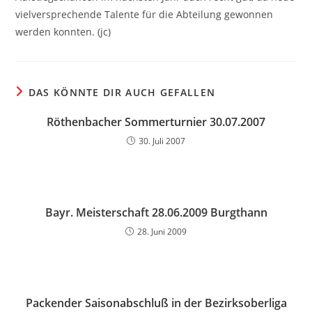
vielversprechende Talente für die Abteilung gewonnen
werden konnten. (jc)
DAS KÖNNTE DIR AUCH GEFALLEN
Röthenbacher Sommerturnier 30.07.2007
30. Juli 2007
Bayr. Meisterschaft 28.06.2009 Burgthann
28. Juni 2009
Packender Saisonabschluß in der Bezirksoberliga