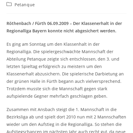
Petanque
Röthenbach / Fürth 06.09.2009 – Der Klassenerhalt in der
Regionalliga Bayern konnte nicht abgesichert werden.
Es ging am Sonntag um den Klassenhalt in der
Regionalliga. Die spielergeschwächte Mannschaft der
Abteilung Petanque zeigte sich entschlossen, den 3. und
letzten Spieltag erfolgreich zu meistern um den
Klassenerhalt abzusichern. Die spielerische Darbietung an
der grünen Halle in Fürth begann auch vielversprechend.
Trotzdem musste sich die Mannschaft gegen stark
aufspielende Gegner mehrfach geschlagen geben.
Zusammen mit Ansbach steigt die 1. Mannschaft in die
Bezirksliga ab und spielt dort 2010 nun mit 2 Mannschaften
wieder um den Aufstieg in die Regionalliga. So stehen die
Aufstiegschancen im nächsten Jahr auch recht gut, da neue