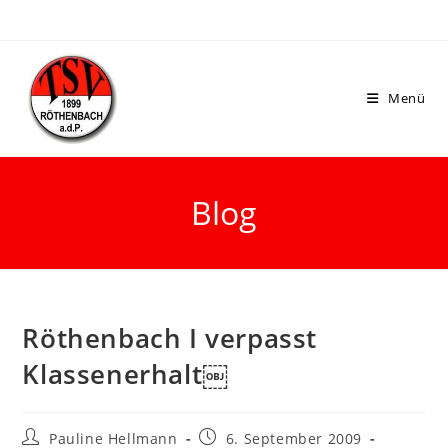
Menü
Blog
Röthenbach I verpasst
Klassenerhalt￼
Pauline Hellmann
6. September 2009