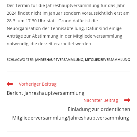
Der Termin für die Jahreshauptversammlung für das Jahr
2024 findet nicht im Januar sondern voraussichtlich erst am
28.3. um 17.30 Uhr statt. Grund dafür ist die
Neuorganisation der Tennisabteilung. Dafür sind einige
Anträge zur Abstimmung in der Mitgliederversammlung
notwendig, die derzeit erarbeitet werden.
SCHLAGWÖRTER
:
JAHRESHAUPTVERSAMMLUNG
,
MITGLIEDERVERSAMMLUNG
Vorheriger Beitrag
Bericht Jahreshauptversammlung
Nächster Beitrag
Einladung zur ordentlichen
Mitgliederversammlung/Jahreshauptversammlung