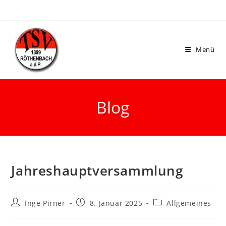
Menü
Blog
Jahreshauptversammlung
Inge Pirner
8. Januar 2025
Allgemeines