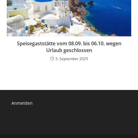
Speisegaststätte vom 08.09. bis 06.10. wegen
Urlaub geschlossen
5. September 2025
Anmelden