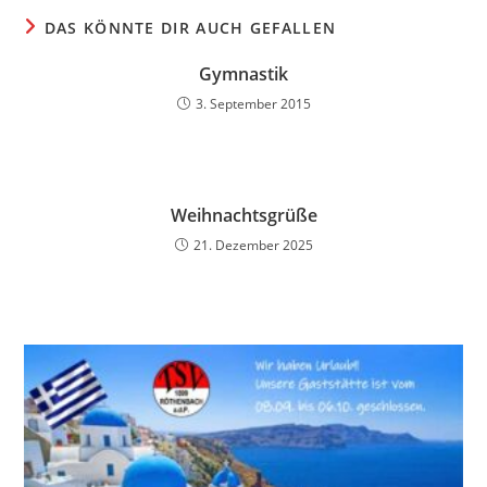
DAS KÖNNTE DIR AUCH GEFALLEN
Gymnastik
3. September 2015
Weihnachtsgrüße
21. Dezember 2025