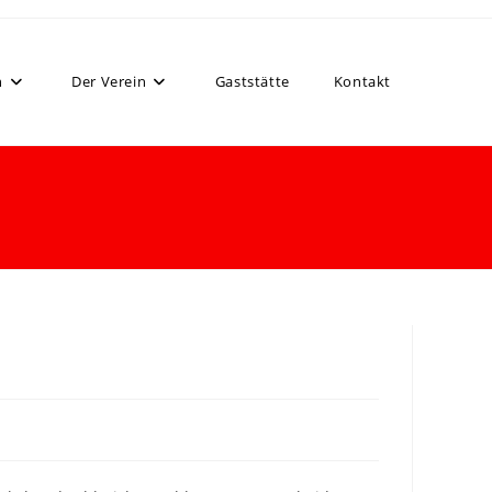
n
Der Verein
Gaststätte
Kontakt